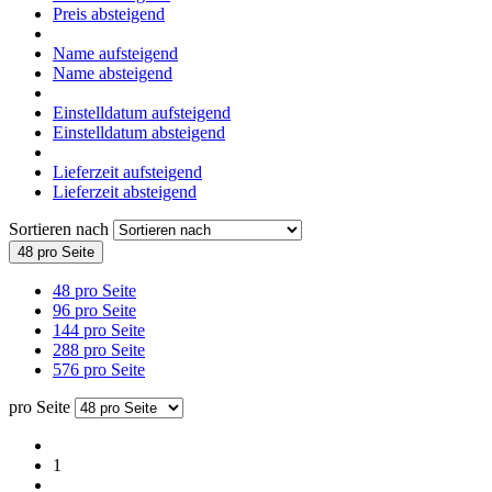
Preis absteigend
Name aufsteigend
Name absteigend
Einstelldatum aufsteigend
Einstelldatum absteigend
Lieferzeit aufsteigend
Lieferzeit absteigend
Sortieren nach
48 pro Seite
48 pro Seite
96 pro Seite
144 pro Seite
288 pro Seite
576 pro Seite
pro Seite
1