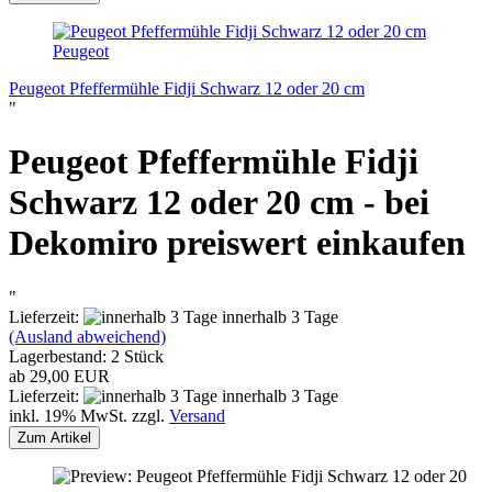
Peugeot
Peugeot Pfeffermühle Fidji Schwarz 12 oder 20 cm
"
Peugeot Pfeffermühle Fidji
Schwarz 12 oder 20 cm - bei
Dekomiro preiswert einkaufen
"
Lieferzeit:
innerhalb 3 Tage
(Ausland abweichend)
Lagerbestand: 2 Stück
ab 29,00 EUR
Lieferzeit:
innerhalb 3 Tage
inkl. 19% MwSt. zzgl.
Versand
Zum Artikel