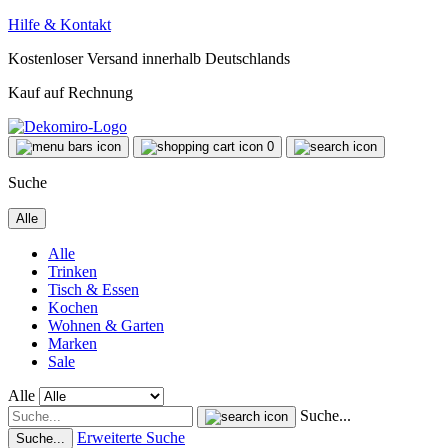
Hilfe & Kontakt
Kostenloser Versand innerhalb Deutschlands
Kauf auf Rechnung
0
Suche
Alle
Alle
Trinken
Tisch & Essen
Kochen
Wohnen & Garten
Marken
Sale
Alle
Suche...
Erweiterte Suche
Suche...