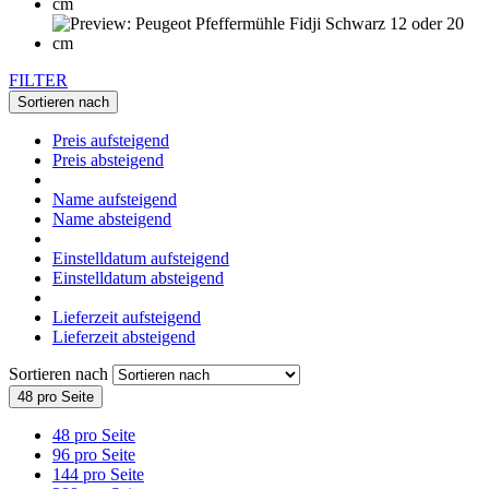
FILTER
Sortieren nach
Preis aufsteigend
Preis absteigend
Name aufsteigend
Name absteigend
Einstelldatum aufsteigend
Einstelldatum absteigend
Lieferzeit aufsteigend
Lieferzeit absteigend
Sortieren nach
48 pro Seite
48 pro Seite
96 pro Seite
144 pro Seite