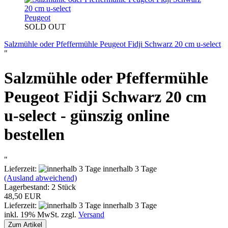
Peugeot
SOLD OUT
Salzmühle oder Pfeffermühle Peugeot Fidji Schwarz 20 cm u-select
"
Salzmühle oder Pfeffermühle
Peugeot Fidji Schwarz 20 cm
u-select - günszig online
bestellen
"
Lieferzeit:
innerhalb 3 Tage
(Ausland abweichend)
Lagerbestand: 2 Stück
48,50 EUR
Lieferzeit:
innerhalb 3 Tage
inkl. 19% MwSt. zzgl.
Versand
Zum Artikel