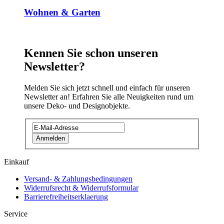
Wohnen & Garten
Kennen Sie schon unseren
Newsletter?
Melden Sie sich jetzt schnell und einfach für unseren
Newsletter an! Erfahren Sie alle Neuigkeiten rund um
unsere Deko- und Designobjekte.
Anmelden
Einkauf
Versand- & Zahlungsbedingungen
Widerrufsrecht & Widerrufsformular
Barrierefreiheitserklaerung
Service