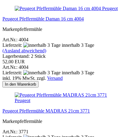
Peugeot
Peugeot Pfeffermühle Daman 16 cm 4004
Markenpfeffermühle
Art.Nr.: 4004
Lieferzeit:
innerhalb 3 Tage
(Ausland abweichend)
Lagerbestand: 2 Stück
52,00 EUR
Art.Nr.: 4004
Lieferzeit:
innerhalb 3 Tage
inkl. 19% MwSt. zzgl.
Versand
In den Warenkorb
Peugeot
Peugeot Pfeffermühle MADRAS 21cm 3771
Markenpfeffermühle
Art.Nr.: 3771