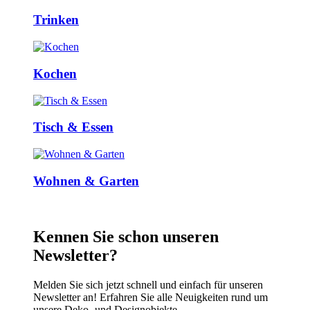
Trinken
Kochen
Tisch & Essen
Wohnen & Garten
Kennen Sie schon unseren
Newsletter?
Melden Sie sich jetzt schnell und einfach für unseren
Newsletter an! Erfahren Sie alle Neuigkeiten rund um
unsere Deko- und Designobjekte.