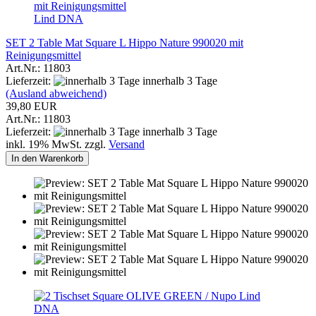
Lind DNA
SET 2 Table Mat Square L Hippo Nature 990020 mit
Reinigungsmittel
Art.Nr.: 11803
Lieferzeit:
innerhalb 3 Tage
(Ausland abweichend)
39,80 EUR
Art.Nr.: 11803
Lieferzeit:
innerhalb 3 Tage
inkl. 19% MwSt. zzgl.
Versand
In den Warenkorb
Lind
DNA