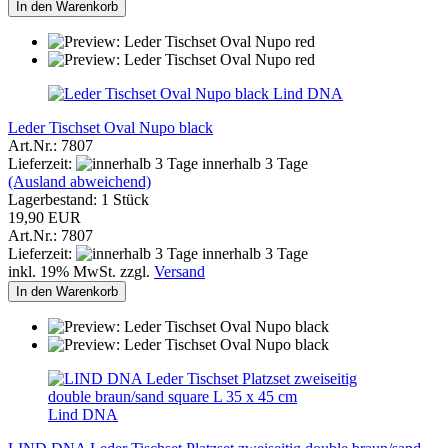
In den Warenkorb
Lind DNA
Leder Tischset Oval Nupo black
Art.Nr.: 7807
Lieferzeit:
innerhalb 3 Tage
(Ausland abweichend)
Lagerbestand: 1 Stück
19,90 EUR
Art.Nr.: 7807
Lieferzeit:
innerhalb 3 Tage
inkl. 19% MwSt. zzgl.
Versand
In den Warenkorb
Lind DNA