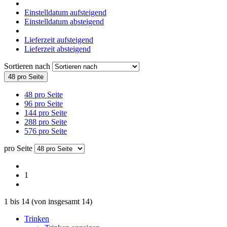
Einstelldatum aufsteigend
Einstelldatum absteigend
Lieferzeit aufsteigend
Lieferzeit absteigend
Sortieren nach
48 pro Seite
48 pro Seite
96 pro Seite
144 pro Seite
288 pro Seite
576 pro Seite
pro Seite
1
1
bis
14
(von insgesamt
14
)
Trinken