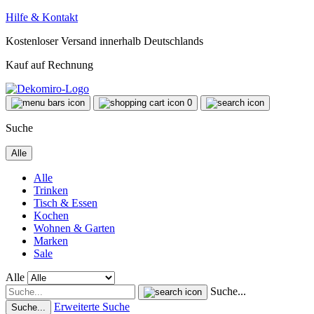
Hilfe & Kontakt
Kostenloser Versand innerhalb Deutschlands
Kauf auf Rechnung
0
Suche
Alle
Alle
Trinken
Tisch & Essen
Kochen
Wohnen & Garten
Marken
Sale
Alle
Suche...
Erweiterte Suche
Suche...