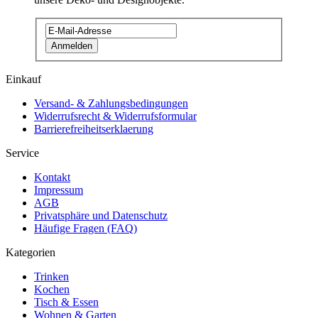
Anmelden
Einkauf
Versand- & Zahlungsbedingungen
Widerrufsrecht & Widerrufsformular
Barrierefreiheitserklaerung
Service
Kontakt
Impressum
AGB
Privatsphäre und Datenschutz
Häufige Fragen (FAQ)
Kategorien
Trinken
Kochen
Tisch & Essen
Wohnen & Garten