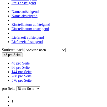
Preis absteigend
Name aufsteigend
Name absteigend
Einstelldatum aufsteigend
Einstelldatum absteigend
Lieferzeit aufsteigend
Lieferzeit absteigend
Sortieren nach
48 pro Seite
48 pro Seite
96 pro Seite
144 pro Seite
288 pro Seite
576 pro Seite
pro Seite
1