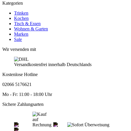
Kategorien
Trinken
Kochen
Tisch & Essen
Wohnen & Garten
Marken
Sale
Wir versenden mit
Versandkostenfrei innerhalb Deutschlands
Kostenlose Hotline
02066 5176621
Mo - Fr: 11:00 - 18:00 Uhr
Sichere Zahlungsarten