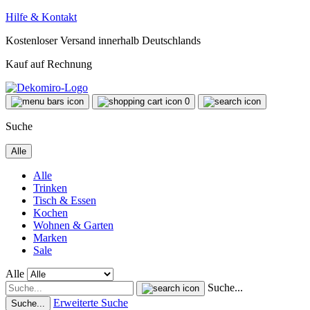
Hilfe & Kontakt
Kostenloser Versand innerhalb Deutschlands
Kauf auf Rechnung
0
Suche
Alle
Alle
Trinken
Tisch & Essen
Kochen
Wohnen & Garten
Marken
Sale
Alle
Suche...
Erweiterte Suche
Suche...