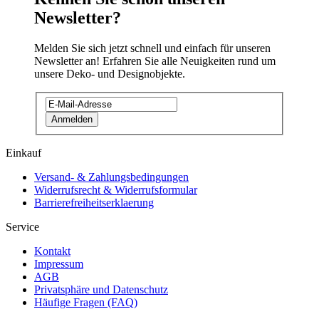
Newsletter?
Melden Sie sich jetzt schnell und einfach für unseren
Newsletter an! Erfahren Sie alle Neuigkeiten rund um
unsere Deko- und Designobjekte.
Anmelden
Einkauf
Versand- & Zahlungsbedingungen
Widerrufsrecht & Widerrufsformular
Barrierefreiheitserklaerung
Service
Kontakt
Impressum
AGB
Privatsphäre und Datenschutz
Häufige Fragen (FAQ)