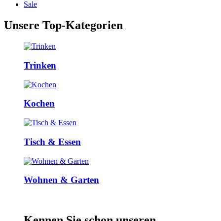
Sale
Unsere Top-Kategorien
Trinken
Kochen
Tisch & Essen
Wohnen & Garten
Kennen Sie schon unseren