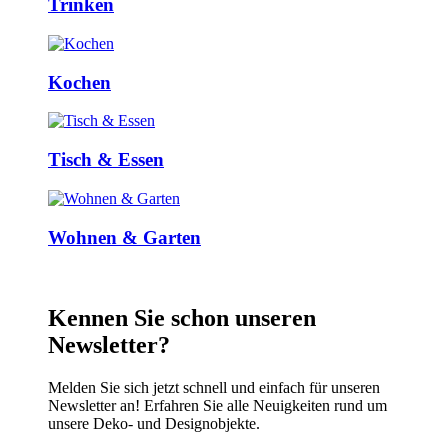
Trinken
Kochen
Tisch & Essen
Wohnen & Garten
Kennen Sie schon unseren
Newsletter?
Melden Sie sich jetzt schnell und einfach für unseren
Newsletter an! Erfahren Sie alle Neuigkeiten rund um
unsere Deko- und Designobjekte.