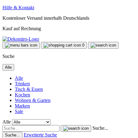
Hilfe & Kontakt
Kostenloser Versand innerhalb Deutschlands
Kauf auf Rechnung
0
Suche
Alle
Alle
Trinken
Tisch & Essen
Kochen
Wohnen & Garten
Marken
Sale
Alle
Suche...
Erweiterte Suche
Suche...