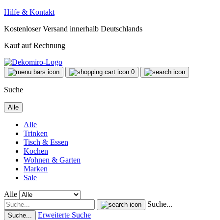
Hilfe & Kontakt
Kostenloser Versand innerhalb Deutschlands
Kauf auf Rechnung
0
Suche
Alle
Alle
Trinken
Tisch & Essen
Kochen
Wohnen & Garten
Marken
Sale
Alle
Suche...
Erweiterte Suche
Suche...