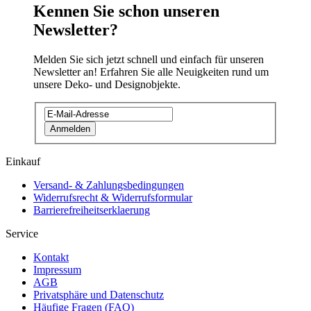
Kennen Sie schon unseren
Newsletter?
Melden Sie sich jetzt schnell und einfach für unseren
Newsletter an! Erfahren Sie alle Neuigkeiten rund um
unsere Deko- und Designobjekte.
Anmelden
Einkauf
Versand- & Zahlungsbedingungen
Widerrufsrecht & Widerrufsformular
Barrierefreiheitserklaerung
Service
Kontakt
Impressum
AGB
Privatsphäre und Datenschutz
Häufige Fragen (FAQ)