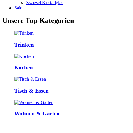
Zwiesel Kristallglas
Sale
Unsere Top-Kategorien
Trinken
Kochen
Tisch & Essen
Wohnen & Garten