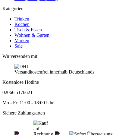
Kategorien
Trinken
Kochen
Tisch & Essen
Wohnen & Garten
Marken
Sale
Wir versenden mit
Versandkostenfrei innerhalb Deutschlands
Kostenlose Hotline
02066 5176621
Mo - Fr: 11:00 - 18:00 Uhr
Sichere Zahlungsarten