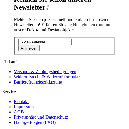
Newsletter?
Melden Sie sich jetzt schnell und einfach für unseren
Newsletter an! Erfahren Sie alle Neuigkeiten rund um
unsere Deko- und Designobjekte.
Anmelden
Einkauf
Versand- & Zahlungsbedingungen
Widerrufsrecht & Widerrufsformular
Barrierefreiheitserklaerung
Service
Kontakt
Impressum
AGB
Privatsphäre und Datenschutz
Häufige Fragen (FAQ)