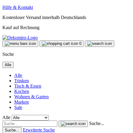
Hilfe & Kontakt
Kostenloser Versand innerhalb Deutschlands
Kauf auf Rechnung
0
Suche
Alle
Alle
Trinken
Tisch & Essen
Kochen
Wohnen & Garten
Marken
Sale
Alle
Suche...
Erweiterte Suche
Suche...