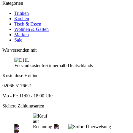
Kategorien
Trinken
Kochen
Tisch & Essen
Wohnen & Garten
Marken
Sale
Wir versenden mit
Versandkostenfrei innerhalb Deutschlands
Kostenlose Hotline
02066 5176621
Mo - Fr: 11:00 - 18:00 Uhr
Sichere Zahlungsarten