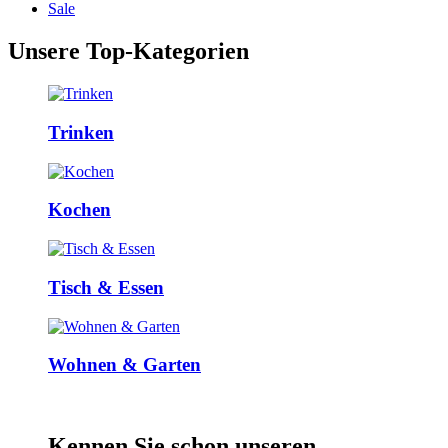
Sale
Unsere Top-Kategorien
Trinken
Kochen
Tisch & Essen
Wohnen & Garten
Kennen Sie schon unseren