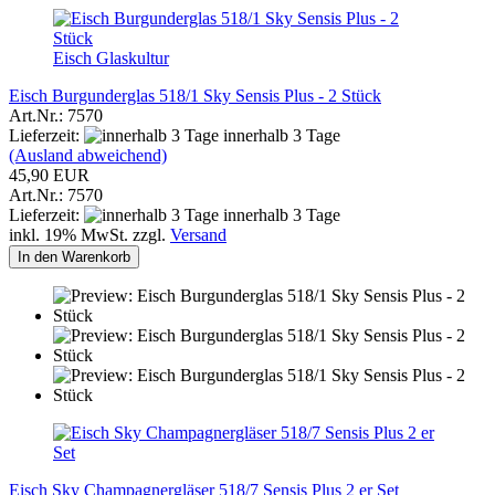
Eisch Glaskultur
Eisch Burgunderglas 518/1 Sky Sensis Plus - 2 Stück
Art.Nr.: 7570
Lieferzeit:
innerhalb 3 Tage
(Ausland abweichend)
45,90 EUR
Art.Nr.: 7570
Lieferzeit:
innerhalb 3 Tage
inkl. 19% MwSt. zzgl.
Versand
In den Warenkorb
Eisch Sky Champagnergläser 518/7 Sensis Plus 2 er Set