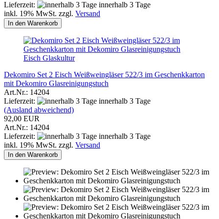
Lieferzeit:
innerhalb 3 Tage
inkl. 19% MwSt. zzgl.
Versand
In den Warenkorb
Eisch Glaskultur
Dekomiro Set 2 Eisch Weißweingläser 522/3 im Geschenkkarton
mit Dekomiro Glasreinigungstuch
Art.Nr.: 14204
Lieferzeit:
innerhalb 3 Tage
(Ausland abweichend)
92,00 EUR
Art.Nr.: 14204
Lieferzeit:
innerhalb 3 Tage
inkl. 19% MwSt. zzgl.
Versand
In den Warenkorb