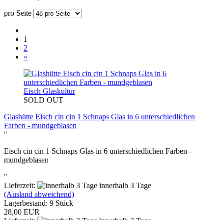
pro Seite
1
2
»
Eisch Glaskultur
SOLD OUT
Glashütte Eisch cin cin 1 Schnaps Glas in 6 unterschiedlichen
Farben - mundgeblasen
"
Eisch cin cin 1 Schnaps Glas in 6 unterschiedlichen Farben -
mundgeblasen
"
Lieferzeit:
innerhalb 3 Tage
(Ausland abweichend)
Lagerbestand: 9 Stück
28,00 EUR