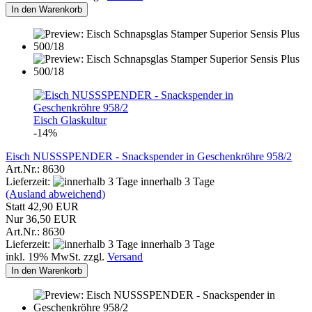
In den Warenkorb
Eisch Glaskultur
-14%
Eisch NUSSSPENDER - Snackspender in Geschenkröhre 958/2
Art.Nr.: 8630
Lieferzeit:
innerhalb 3 Tage
(Ausland abweichend)
Statt 42,90 EUR
Nur 36,50 EUR
Art.Nr.: 8630
Lieferzeit:
innerhalb 3 Tage
inkl. 19% MwSt. zzgl.
Versand
In den Warenkorb