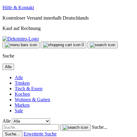
Hilfe & Kontakt
Kostenloser Versand innerhalb Deutschlands
Kauf auf Rechnung
0
Suche
Alle
Alle
Trinken
Tisch & Essen
Kochen
Wohnen & Garten
Marken
Sale
Alle
Suche...
Erweiterte Suche
Suche...