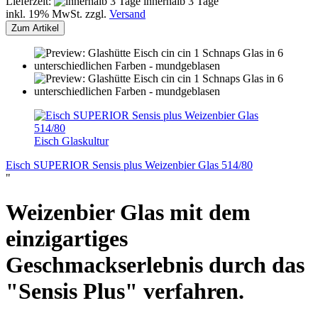
Lieferzeit:
innerhalb 3 Tage
inkl. 19% MwSt. zzgl.
Versand
Zum Artikel
Eisch Glaskultur
Eisch SUPERIOR Sensis plus Weizenbier Glas 514/80
"
Weizenbier Glas mit dem
einzigartiges
Geschmackserlebnis durch das
"Sensis Plus" verfahren.