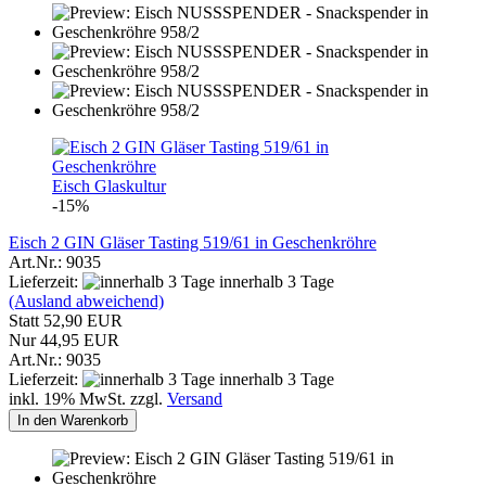
Eisch Glaskultur
-15%
Eisch 2 GIN Gläser Tasting 519/61 in Geschenkröhre
Art.Nr.: 9035
Lieferzeit:
innerhalb 3 Tage
(Ausland abweichend)
Statt 52,90 EUR
Nur 44,95 EUR
Art.Nr.: 9035
Lieferzeit:
innerhalb 3 Tage
inkl. 19% MwSt. zzgl.
Versand
In den Warenkorb