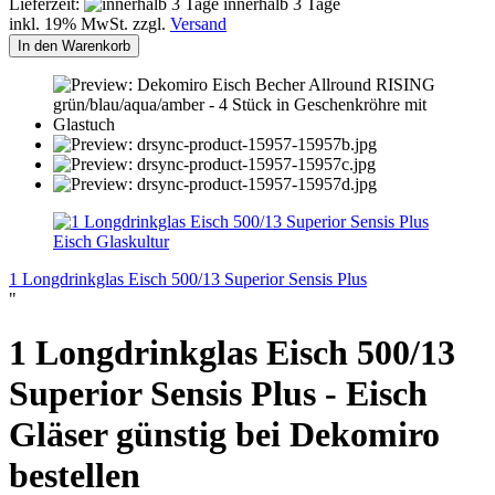
Lieferzeit:
innerhalb 3 Tage
inkl. 19% MwSt. zzgl.
Versand
In den Warenkorb
Eisch Glaskultur
1 Longdrinkglas Eisch 500/13 Superior Sensis Plus
"
1 Longdrinkglas Eisch 500/13
Superior Sensis Plus - Eisch
Gläser günstig bei Dekomiro
bestellen