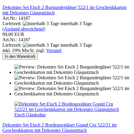
Dekomiro Set Eisch 2 Burgundergläser 522/1 im Geschenkkarton
mit Dekomiro Glasputztuch
Art.Nr.: 14187
Lieferzeit:
innerhalb 3 Tage
(Ausland abweichend)
99,00 EUR
Art.Nr.: 14187
Lieferzeit:
innerhalb 3 Tage
inkl. 19% MwSt. zzgl.
Versand
In den Warenkorb
Eisch Glaskultur
Dekomiro Set Eisch 2 Bordeauxgläser Grand Cru 522/21 im
Geschenkkarton mit Dekomiro Glasputztuch