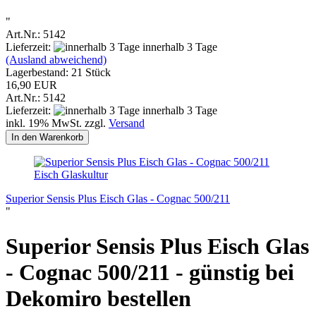
"
Art.Nr.: 5142
Lieferzeit:
innerhalb 3 Tage
(Ausland abweichend)
Lagerbestand: 21 Stück
16,90 EUR
Art.Nr.: 5142
Lieferzeit:
innerhalb 3 Tage
inkl. 19% MwSt. zzgl.
Versand
In den Warenkorb
Eisch Glaskultur
Superior Sensis Plus Eisch Glas - Cognac 500/211
"
Superior Sensis Plus Eisch Glas
- Cognac 500/211 - günstig bei
Dekomiro bestellen