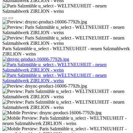
Paris Salzmühle u_select - WELTNEUHEIT - neuen Salzmahlwerk
ZIRLION - weiss