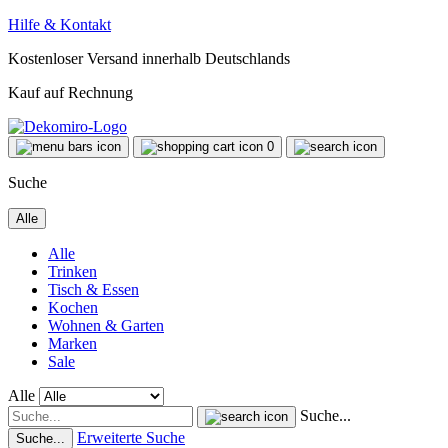
Hilfe & Kontakt
Kostenloser Versand innerhalb Deutschlands
Kauf auf Rechnung
0
Suche
Alle
Alle
Trinken
Tisch & Essen
Kochen
Wohnen & Garten
Marken
Sale
Alle
Suche...
Erweiterte Suche
Suche...