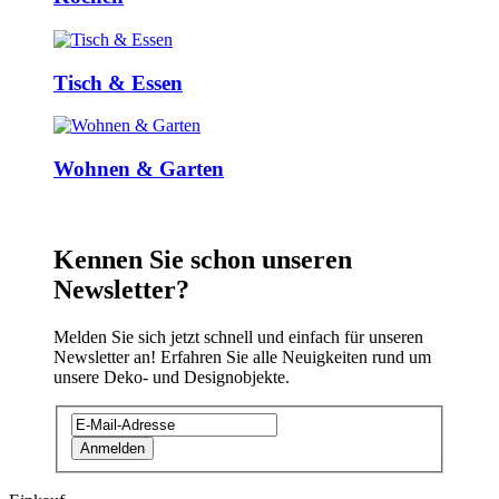
Tisch & Essen
Wohnen & Garten
Kennen Sie schon unseren
Newsletter?
Melden Sie sich jetzt schnell und einfach für unseren
Newsletter an! Erfahren Sie alle Neuigkeiten rund um
unsere Deko- und Designobjekte.
Anmelden