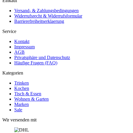
Einkauf
Versand- & Zahlungsbedingungen
Widerrufsrecht & Widerrufsformular
Barrierefreiheitserklaerung
Service
Kontakt
Impressum
AGB
Privatsphäre und Datenschutz
Häufige Fragen (FAQ)
Kategorien
Trinken
Kochen
Tisch & Essen
Wohnen & Garten
Marken
Sale
Wir versenden mit