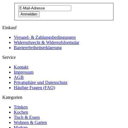
Anmelden
Einkauf
Versand- & Zahlungsbedingungen
Widerrufsrecht & Widerrufsformular
Barrierefreiheitserklaerung
Service
Kontakt
Impressum
AGB
Privatsphäre und Datenschutz
Häufige Fragen (FAQ)
Kategorien
Trinken
Kochen
Tisch & Essen
Wohnen & Garten
Marken