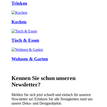
Trinken
Kochen
Tisch & Essen
Wohnen & Garten
Kennen Sie schon unseren
Newsletter?
Melden Sie sich jetzt schnell und einfach für unseren
Newsletter an! Erfahren Sie alle Neuigkeiten rund um
unsere Deko- und Designobjekte.