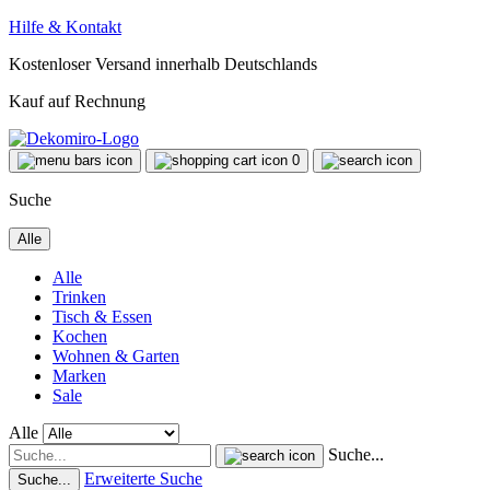
Hilfe & Kontakt
Kostenloser Versand innerhalb Deutschlands
Kauf auf Rechnung
0
Suche
Alle
Alle
Trinken
Tisch & Essen
Kochen
Wohnen & Garten
Marken
Sale
Alle
Suche...
Erweiterte Suche
Suche...