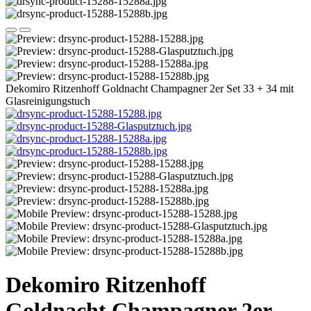
Dekomiro Ritzenhoff Goldnacht Champagner 2er Set 33 + 34 mit
Glasreinigungstuch
Dekomiro Ritzenhoff
Goldnacht Champagner 2er