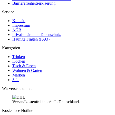
Barrierefreiheitserklaerung
Service
Kontakt
Impressum
AGB
Privatsphäre und Datenschutz
Häufige Fragen (FAQ)
Kategorien
Trinken
Kochen
Tisch & Essen
Wohnen & Garten
Marken
Sale
Wir versenden mit
Versandkostenfrei innerhalb Deutschlands
Kostenlose Hotline