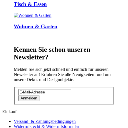
Tisch & Essen
Wohnen & Garten
Kennen Sie schon unseren
Newsletter?
Melden Sie sich jetzt schnell und einfach für unseren
Newsletter an! Erfahren Sie alle Neuigkeiten rund um
unsere Deko- und Designobjekte.
Anmelden
Einkauf
Versand- & Zahlungsbedingungen
Widerrufsrecht & Widerrufsformular