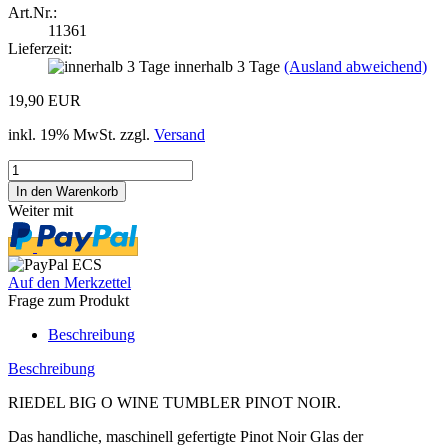
Art.Nr.:
11361
Lieferzeit:
innerhalb 3 Tage
(Ausland abweichend)
19,90 EUR
inkl. 19% MwSt. zzgl.
Versand
Weiter mit
Auf den Merkzettel
Frage zum Produkt
Beschreibung
Beschreibung
RIEDEL BIG O WINE TUMBLER PINOT NOIR.
Das handliche, maschinell gefertigte Pinot Noir Glas der