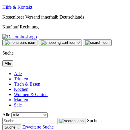
Hilfe & Kontakt
Kostenloser Versand innerhalb Deutschlands
Kauf auf Rechnung
0
Suche
Alle
Alle
Trinken
Tisch & Essen
Kochen
Wohnen & Garten
Marken
Sale
Alle
Suche...
Erweiterte Suche
Suche...