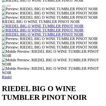
RIEDEL BIG O WINE TUMBLER PINOT NOIR
Riedel
RIEDEL BIG O WINE
TUMBLER PINOT NOIR