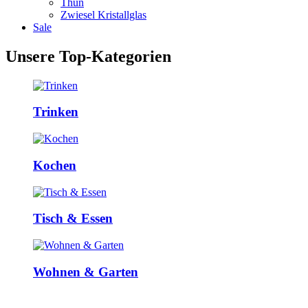
Thun
Zwiesel Kristallglas
Sale
Unsere Top-Kategorien
Trinken
Kochen
Tisch & Essen
Wohnen & Garten