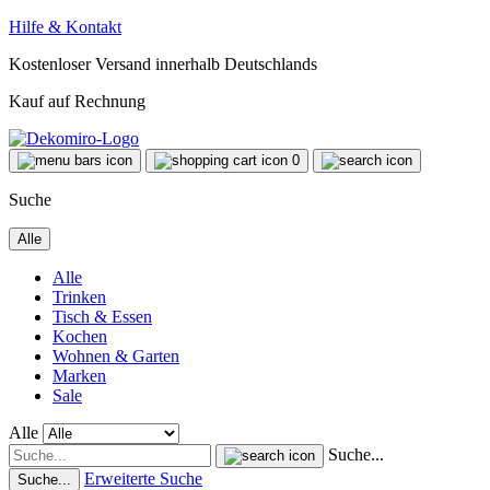
Hilfe & Kontakt
Kostenloser Versand innerhalb Deutschlands
Kauf auf Rechnung
0
Suche
Alle
Alle
Trinken
Tisch & Essen
Kochen
Wohnen & Garten
Marken
Sale
Alle
Suche...
Erweiterte Suche
Suche...