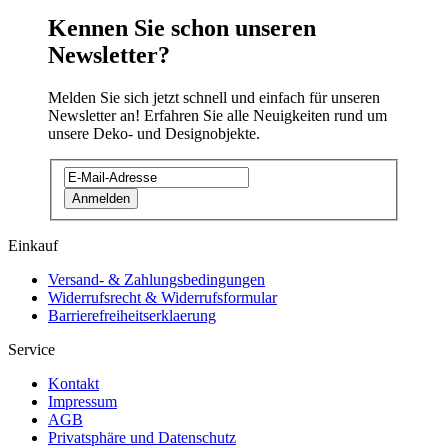
Kennen Sie schon unseren
Newsletter?
Melden Sie sich jetzt schnell und einfach für unseren
Newsletter an! Erfahren Sie alle Neuigkeiten rund um
unsere Deko- und Designobjekte.
Anmelden
Einkauf
Versand- & Zahlungsbedingungen
Widerrufsrecht & Widerrufsformular
Barrierefreiheitserklaerung
Service
Kontakt
Impressum
AGB
Privatsphäre und Datenschutz