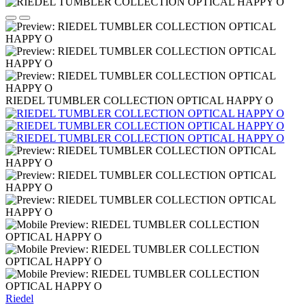
RIEDEL TUMBLER COLLECTION OPTICAL HAPPY O
Riedel