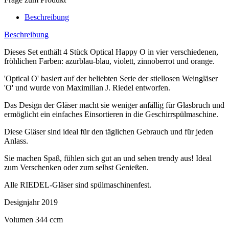
Beschreibung
Beschreibung
Dieses Set enthält 4 Stück Optical Happy O in vier verschiedenen,
fröhlichen Farben: azurblau-blau, violett, zinnoberrot und orange.
'Optical O' basiert auf der beliebten Serie der stiellosen Weingläser
'O' und wurde von Maximilian J. Riedel entworfen.
Das Design der Gläser macht sie weniger anfällig für Glasbruch und
ermöglicht ein einfaches Einsortieren in die Geschirrspülmaschine.
Diese Gläser sind ideal für den täglichen Gebrauch und für jeden
Anlass.
Sie machen Spaß, fühlen sich gut an und sehen trendy aus! Ideal
zum Verschenken oder zum selbst Genießen.
Alle RIEDEL-Gläser sind spülmaschinenfest.
Designjahr 2019
Volumen 344 ccm