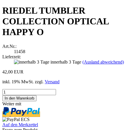
RIEDEL TUMBLER
COLLECTION OPTICAL
HAPPY O
Art.Nr.:
11458
Lieferzeit:
innerhalb 3 Tage
(Ausland abweichend)
42,00 EUR
inkl. 19% MwSt. zzgl.
Versand
Weiter mit
Auf den Merkzettel
Frage zum Produkt