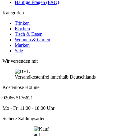
Häufige Fragen (FAQ)
Kategorien
Trinken
Kochen
Tisch & Essen
Wohnen & Garten
Marken
Sale
Wir versenden mit
Versandkostenfrei innerhalb Deutschlands
Kostenlose Hotline
02066 5176621
Mo - Fr: 11:00 - 18:00 Uhr
Sichere Zahlungsarten