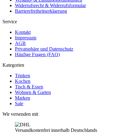
Widerrufsrecht & Widerrufsformular
Barrierefreiheitserklaerung
Service
Kontakt
Impressum
AGB
Privatsphäre und Datenschutz
Häufige Fragen (FAQ)
Kategorien
Trinken
Kochen
Tisch & Essen
Wohnen & Garten
Marken
Sale
Wir versenden mit
Versandkostenfrei innerhalb Deutschlands