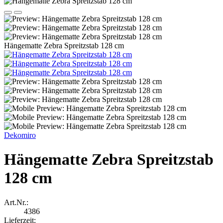
Hängematte Zebra Spreitzstab 128 cm
Dekomiro
Hängematte Zebra Spreitzstab
128 cm
Art.Nr.:
4386
Lieferzeit: