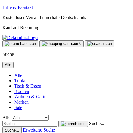
Hilfe & Kontakt
Kostenloser Versand innerhalb Deutschlands
Kauf auf Rechnung
0
Suche
Alle
Alle
Trinken
Tisch & Essen
Kochen
Wohnen & Garten
Marken
Sale
Alle
Suche...
Erweiterte Suche
Suche...