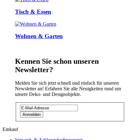
Tisch & Essen
Wohnen & Garten
Kennen Sie schon unseren
Newsletter?
Melden Sie sich jetzt schnell und einfach für unseren
Newsletter an! Erfahren Sie alle Neuigkeiten rund um
unsere Deko- und Designobjekte.
Anmelden
Einkauf
Versand- & Zahlungsbedingungen