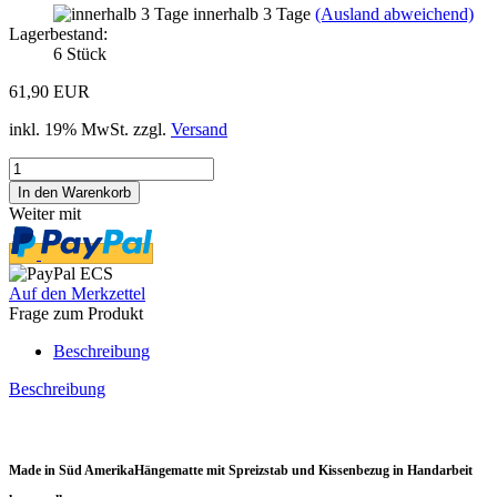
innerhalb 3 Tage
(Ausland abweichend)
Lagerbestand:
6
Stück
61,90 EUR
inkl. 19% MwSt. zzgl.
Versand
Weiter mit
Auf den Merkzettel
Frage zum Produkt
Beschreibung
Beschreibung
Made in Süd AmerikaHängematte mit Spreizstab und Kissenbezug in Handarbeit